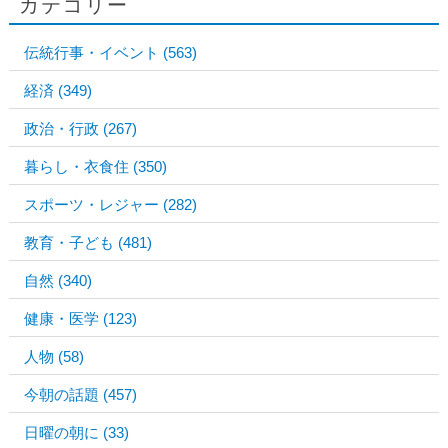
カテゴリー
伝統行事・イベント
(563)
経済
(349)
政治・行政
(267)
暮らし・衣食住
(350)
スポーツ・レジャー
(282)
教育・子ども
(481)
自然
(340)
健康・医学
(123)
人物
(58)
今朝の話題
(457)
日曜の朝に
(33)