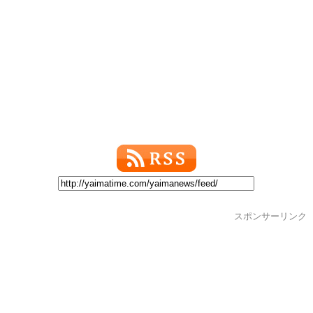
スポンサーリンク