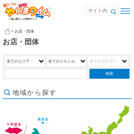
>
お店・団体
お店・団体
地域から探す