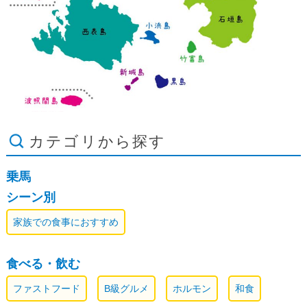
カテゴリから探す
乗馬
シーン別
家族での食事におすすめ
食べる・飲む
ファストフード
B級グルメ
ホルモン
和食