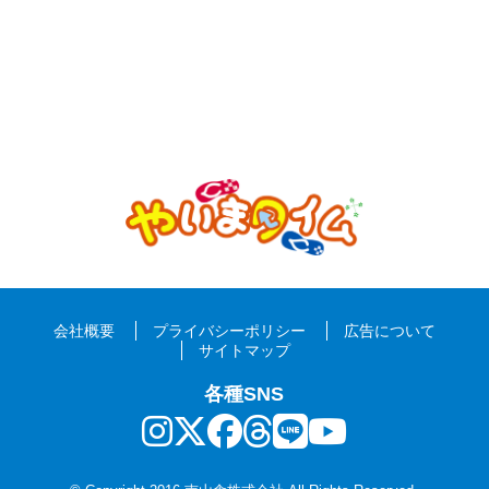
会社概要
プライバシーポリシー
広告について
サイトマップ
各種SNS