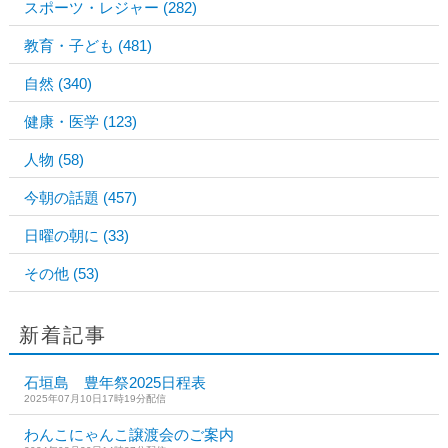
スポーツ・レジャー
(282)
教育・子ども
(481)
自然
(340)
健康・医学
(123)
人物
(58)
今朝の話題
(457)
日曜の朝に
(33)
その他
(53)
新着記事
石垣島 豊年祭2025日程表
2025年07月10日17時19分配信
わんこにゃんこ譲渡会のご案内