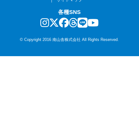
各種SNS
© Copyright 2016 南山舎株式会社 All Rights Reserved.