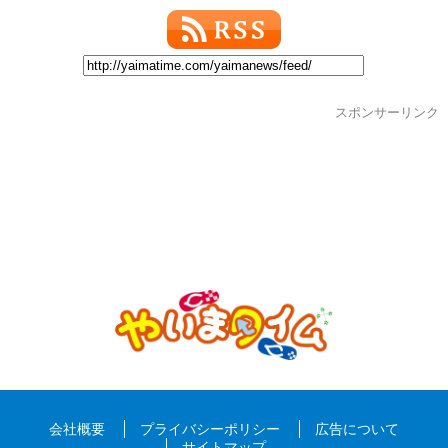
スポンサーリンク
会社概要
プライバシーポリシー
広告について
サイトマップ