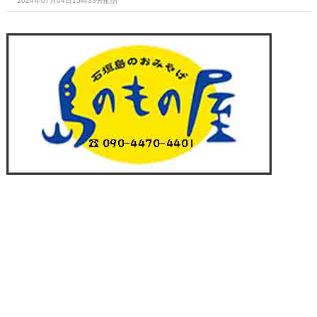
2024年07月04日15時33分配信