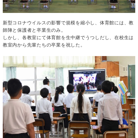
新型コロナウイルスの影響で規模を縮小し、体育館には、教
師陣と保護者と卒業生のみ。
しかし、各教室にて体育館を生中継でうつしだし、在校生は
教室内から先輩たちの卒業を祝した。