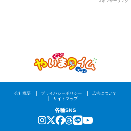
スポンサーリンク
会社概要
プライバシーポリシー
広告について
サイトマップ
各種SNS