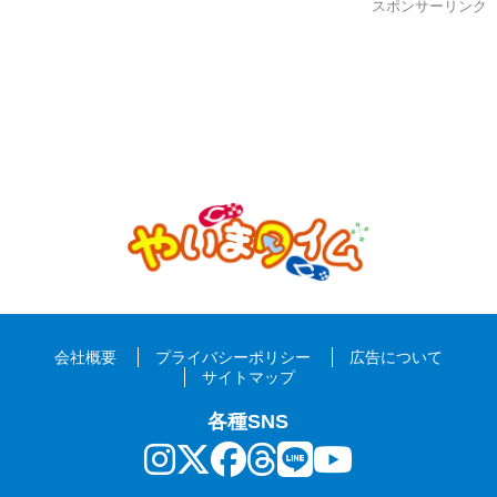
スポンサーリンク
会社概要
プライバシーポリシー
広告について
サイトマップ
各種SNS