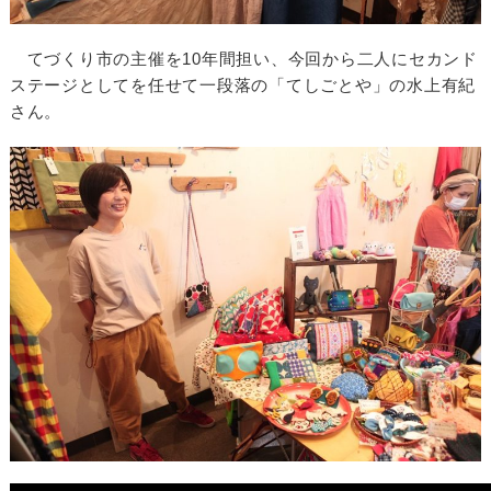
てづくり市の主催を10年間担い、今回から二人にセカンド
ステージとしてを任せて一段落の「てしごとや」の水上有紀
さん。