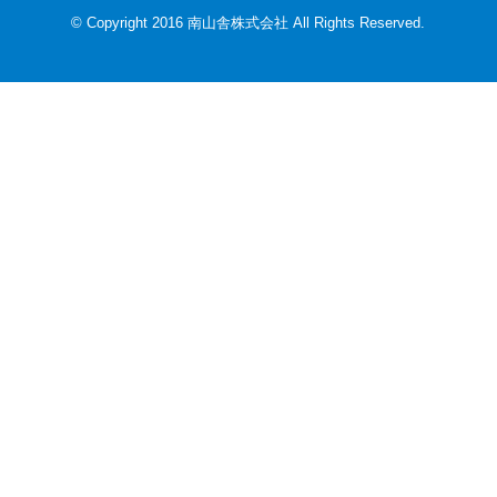
© Copyright 2016 南山舎株式会社 All Rights Reserved.