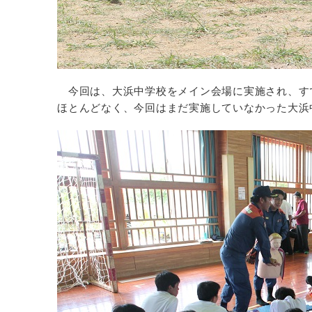
今回は、大浜中学校をメイン会場に実施され、す
ほとんどなく、今回はまだ実施していなかった大浜