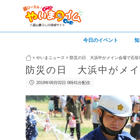
今日のイベント
知
>
やいまニュース
>
防災の日 大浜中がメイン会場で石垣
防災の日 大浜中がメイ
2019年09月02日 0時41分配信