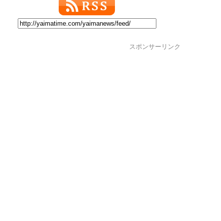
スポンサーリンク