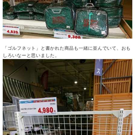
「ゴルフネット」と書かれた商品も一緒に並んでいて、おも
しろいなーと思いました。