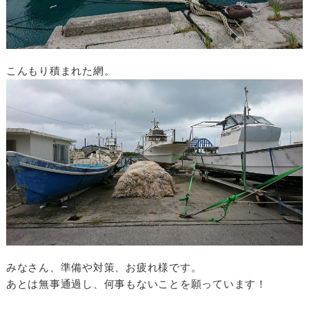
こんもり積まれた網。
みなさん、準備や対策、お疲れ様です。
あとは無事通過し、何事もないことを願っています！