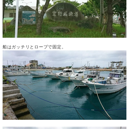
船はガッチリとロープで固定。