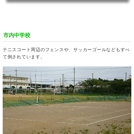
市内中学校
テニスコート周辺のフェンスや、サッカーゴールなどもすべ
て倒されています。