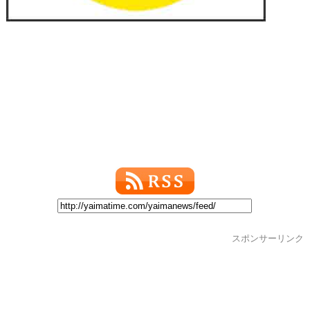
スポンサーリンク