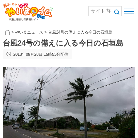
>
やいまニュース
>
台風24号の備えに入る今日の石垣島
台風24号の備えに入る今日の石垣島
2018年09月28日 15時53分配信