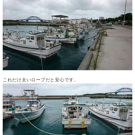
これだけ太いロープだと安心です。