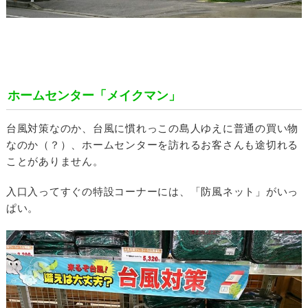
ホームセンター「メイクマン」
台風対策なのか、台風に慣れっこの島人ゆえに普通の買い物
なのか（？）、ホームセンターを訪れるお客さんも途切れる
ことがありません。
入口入ってすぐの特設コーナーには、「防風ネット」がいっ
ぱい。