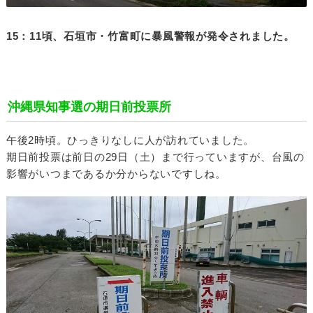
15：11頃、石垣市・竹富町に暴風警報が発令されました。
沖縄県知事選の期日前投票所
午後2時頃。ひっきりなしに人が訪れていました。
期日前投票は前日の29日（土）まで行っていますが、台風の
影響がいつまであるか分からないですしね。