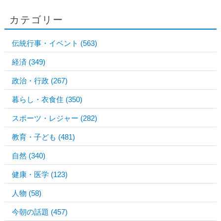
カテゴリー
伝統行事・イベント
(563)
経済
(349)
政治・行政
(267)
暮らし・衣食住
(350)
スポーツ・レジャー
(282)
教育・子ども
(481)
自然
(340)
健康・医学
(123)
人物
(58)
今朝の話題
(457)