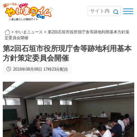
>
やいまニュース
>
第2回石垣市役所現庁舎等跡地利用基本方針策
定委員会開催
第2回石垣市役所現庁舎等跡地利用基本
方針策定委員会開催
2018年08月08日 17時23分配信