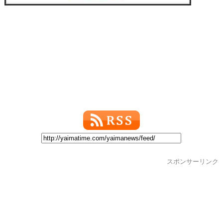
スポンサーリンク