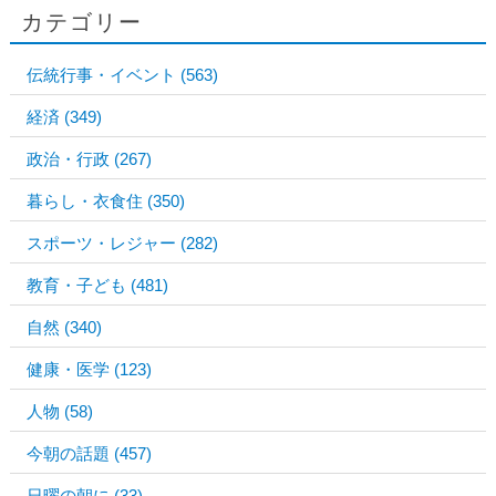
カテゴリー
伝統行事・イベント
(563)
経済
(349)
政治・行政
(267)
暮らし・衣食住
(350)
スポーツ・レジャー
(282)
教育・子ども
(481)
自然
(340)
健康・医学
(123)
人物
(58)
今朝の話題
(457)
日曜の朝に
(33)