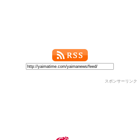
スポンサーリンク