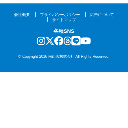
会社概要
プライバシーポリシー
広告について
サイトマップ
各種SNS
© Copyright 2016 南山舎株式会社 All Rights Reserved.