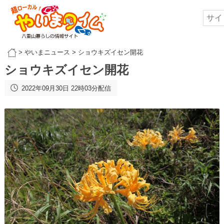
>
やいまニュース
>
ショウキズイセン開花
ショウキズイセン開花
2022年09月30日 22時03分配信