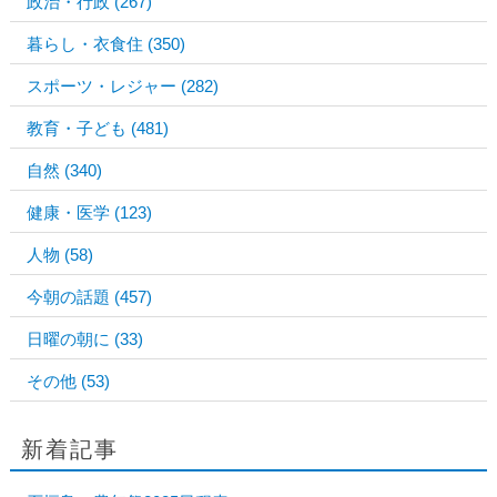
政治・行政
(267)
暮らし・衣食住
(350)
スポーツ・レジャー
(282)
教育・子ども
(481)
自然
(340)
健康・医学
(123)
人物
(58)
今朝の話題
(457)
日曜の朝に
(33)
その他
(53)
新着記事