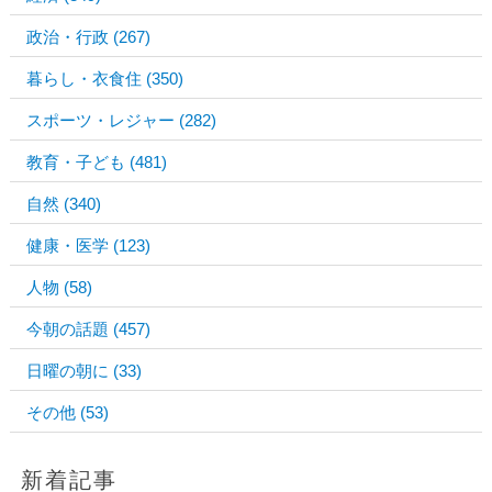
政治・行政
(267)
暮らし・衣食住
(350)
スポーツ・レジャー
(282)
教育・子ども
(481)
自然
(340)
健康・医学
(123)
人物
(58)
今朝の話題
(457)
日曜の朝に
(33)
その他
(53)
新着記事