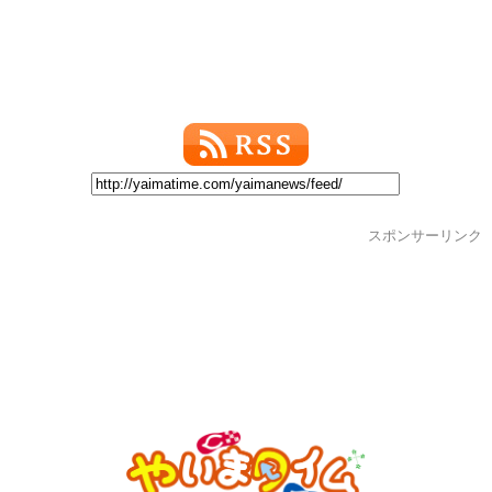
スポンサーリンク