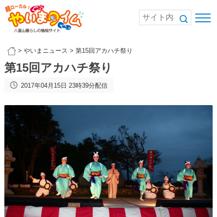
>
やいまニュース
>
第15回アカハチ祭り
第15回アカハチ祭り
2017年04月15日 23時39分配信