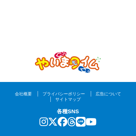
会社概要
プライバシーポリシー
広告について
サイトマップ
各種SNS