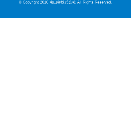
© Copyright 2016 南山舎株式会社 All Rights Reserved.