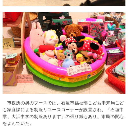
市役所の奥のブースでは、石垣市福祉部こども未来局こど
も家庭課による制服リユースコーナーが設置され、「石垣中
学、大浜中学の制服あります」の張り紙もあり、市民の関心
をよんでいた。