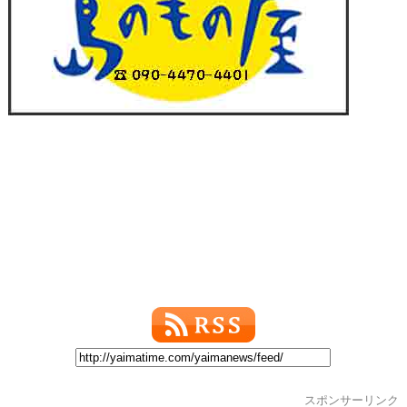
スポンサーリンク