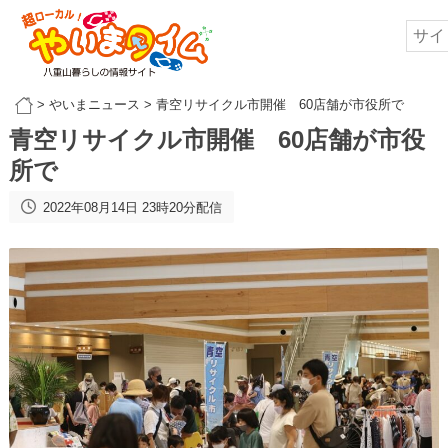
>
やいまニュース
>
青空リサイクル市開催 60店舗が市役所で
青空リサイクル市開催 60店舗が市役
所で
2022年08月14日 23時20分配信