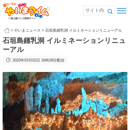
>
やいまニュース
>
石垣島鍾乳洞 イルミネーションリニューアル
石垣島鍾乳洞 イルミネーションリニュ
ーアル
2020年03月02日 16時28分配信