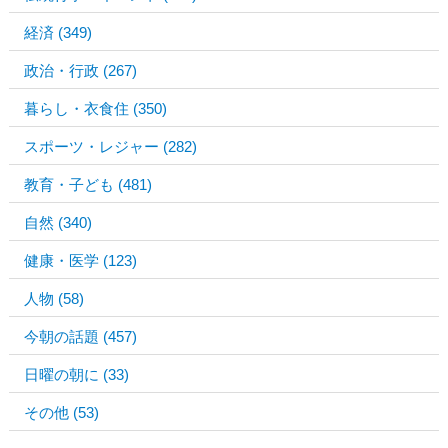
経済
(349)
政治・行政
(267)
暮らし・衣食住
(350)
スポーツ・レジャー
(282)
教育・子ども
(481)
自然
(340)
健康・医学
(123)
人物
(58)
今朝の話題
(457)
日曜の朝に
(33)
その他
(53)