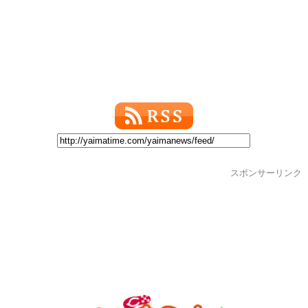
スポンサーリンク