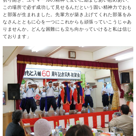
この場所で必ず成功して見せるんだという固い精神力でおも
と部落が生まれました。先輩方が築き上げてくれた部落をみ
なさんとともに心を一つにこれからも頑張っていこうじゃあ
りませんか。どんな困難にも立ち向かっていけると私は信じ
ております」