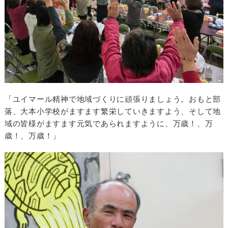
「ユイマール精神で地域づくりに頑張りましょう。おもと部
落、大本小学校がますます繁栄していきますよう、そして地
域の皆様がますます元気であられますように、万歳！、万
歳！、万歳！」