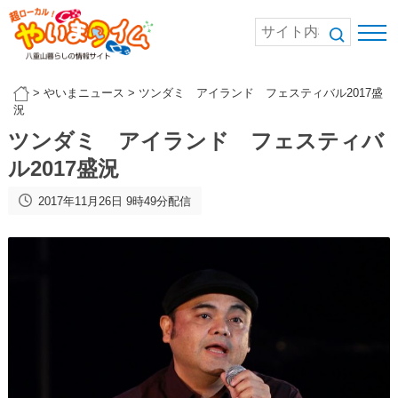
>
やいまニュース
>
ツンダミ アイランド フェスティバル2017盛
況
ツンダミ アイランド フェスティバ
ル2017盛況
2017年11月26日 9時49分配信