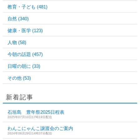
教育・子ども
(481)
自然
(340)
健康・医学
(123)
人物
(58)
今朝の話題
(457)
日曜の朝に
(33)
その他
(53)
新着記事
石垣島 豊年祭2025日程表
2025年07月10日17時19分配信
わんこにゃんこ譲渡会のご案内
2024年08月29日14時37分配信