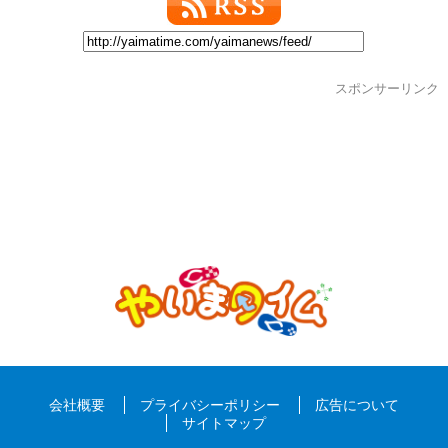
スポンサーリンク
会社概要
プライバシーポリシー
広告について
サイトマップ