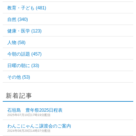
教育・子ども
(481)
自然
(340)
健康・医学
(123)
人物
(58)
今朝の話題
(457)
日曜の朝に
(33)
その他
(53)
新着記事
石垣島 豊年祭2025日程表
2025年07月10日17時19分配信
わんこにゃんこ譲渡会のご案内
2024年08月29日14時37分配信