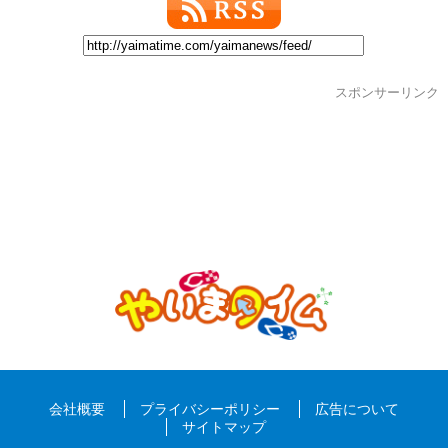
スポンサーリンク
会社概要
プライバシーポリシー
広告について
サイトマップ