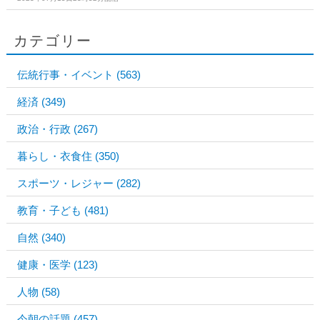
カテゴリー
伝統行事・イベント
(563)
経済
(349)
政治・行政
(267)
暮らし・衣食住
(350)
スポーツ・レジャー
(282)
教育・子ども
(481)
自然
(340)
健康・医学
(123)
人物
(58)
今朝の話題
(457)