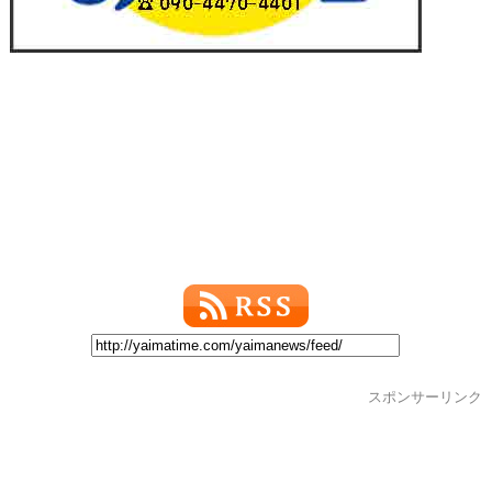
スポンサーリンク