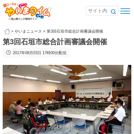
>
やいまニュース
>
第3回石垣市総合計画審議会開催
第3回石垣市総合計画審議会開催
2017年08月03日 17時00分配信