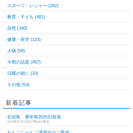
スポーツ・レジャー
(282)
教育・子ども
(481)
自然
(340)
健康・医学
(123)
人物
(58)
今朝の話題
(457)
日曜の朝に
(33)
その他
(53)
新着記事
石垣島 豊年祭2025日程表
2025年07月10日17時19分配信
わんこにゃんこ譲渡会のご案内