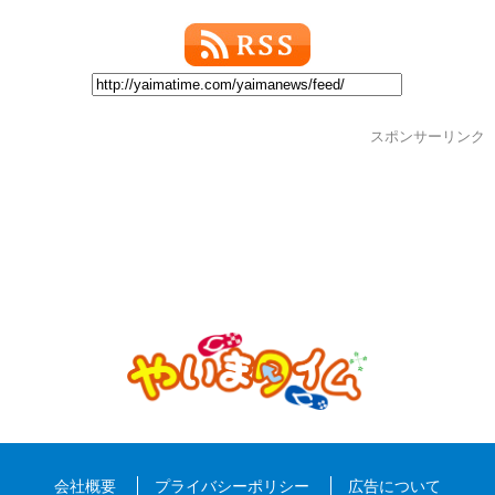
スポンサーリンク
会社概要
プライバシーポリシー
広告について