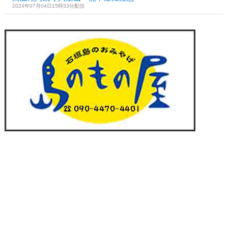
2024年07月04日15時33分配信