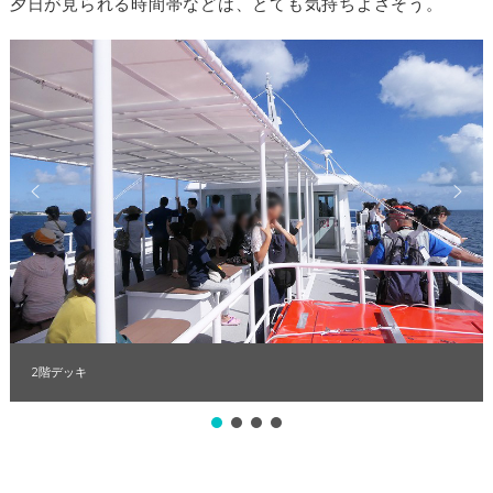
夕日が見られる時間帯などは、とても気持ちよさそう。
2階デッキ