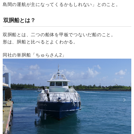
島間の運航が主になってくるかもしれない」とのこと。
双胴船とは？
双胴船とは、二つの船体を甲板でつないだ船のこと。
形は、胴船と比べるとよくわかる。
同社の単胴船「ちゅらさん2」