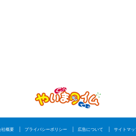
会社概要
プライバシーポリシー
広告について
サイトマッ