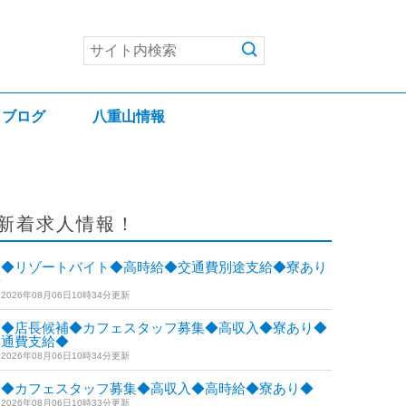
ブログ
八重山情報
新着求人情報！
◆リゾートバイト◆高時給◆交通費別途支給◆寮あり
◆
2026年08月06日10時34分更新
◆店長候補◆カフェスタッフ募集◆高収入◆寮あり◆
交通費支給◆
2026年08月06日10時34分更新
◆カフェスタッフ募集◆高収入◆高時給◆寮あり◆
2026年08月06日10時33分更新