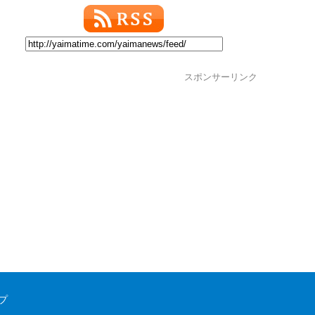
スポンサーリンク
プ