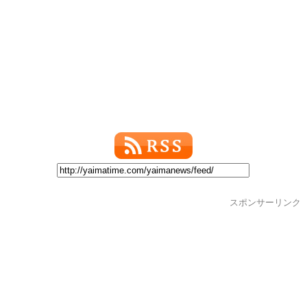
スポンサーリンク