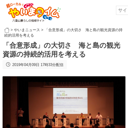
>
やいまニュース
>
「合意形成」の大切さ 海と島の観光資源の持
続的活用を考える
「合意形成」の大切さ 海と島の観光
資源の持続的活用を考える
2019年04月09日 17時33分配信