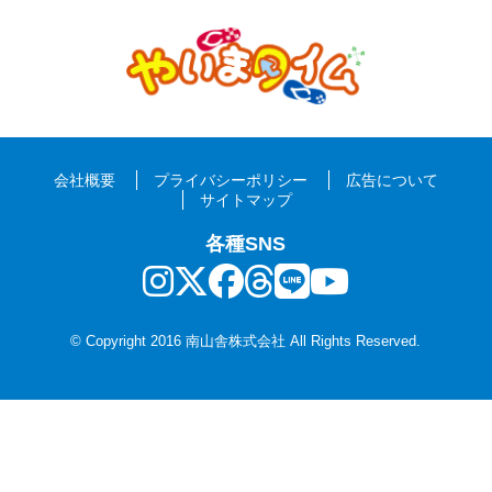
会社概要
プライバシーポリシー
広告について
サイトマップ
各種SNS
© Copyright 2016 南山舎株式会社 All Rights Reserved.