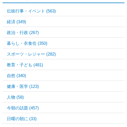
伝統行事・イベント
(563)
経済
(349)
政治・行政
(267)
暮らし・衣食住
(350)
スポーツ・レジャー
(282)
教育・子ども
(481)
自然
(340)
健康・医学
(123)
人物
(58)
今朝の話題
(457)
日曜の朝に
(33)