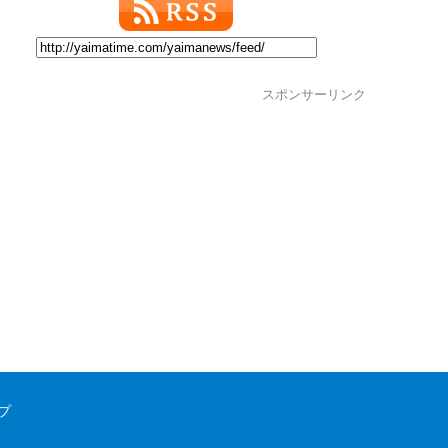
スポンサーリンク
プ