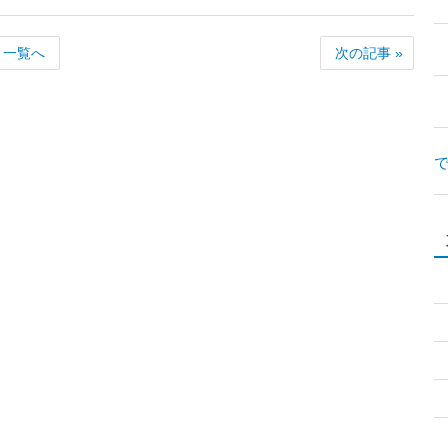
一覧へ
次の記事 »