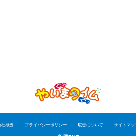
会社概要
プライバシーポリシー
広告について
サイトマッ