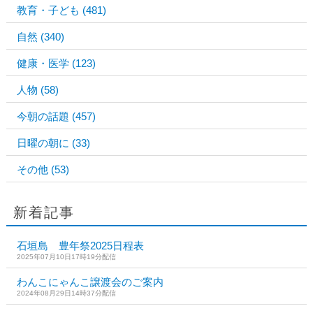
教育・子ども
(481)
自然
(340)
健康・医学
(123)
人物
(58)
今朝の話題
(457)
日曜の朝に
(33)
その他
(53)
新着記事
石垣島 豊年祭2025日程表
2025年07月10日17時19分配信
わんこにゃんこ譲渡会のご案内
2024年08月29日14時37分配信