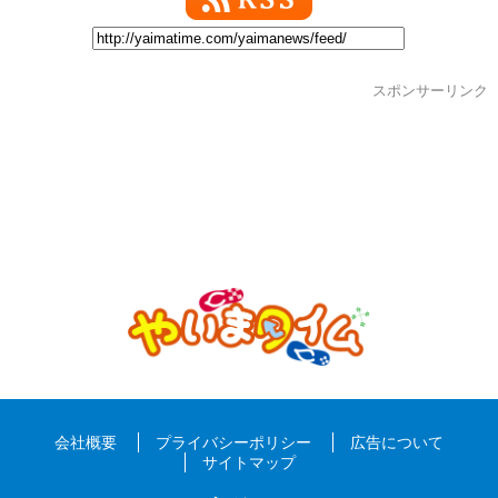
スポンサーリンク
会社概要
プライバシーポリシー
広告について
サイトマップ