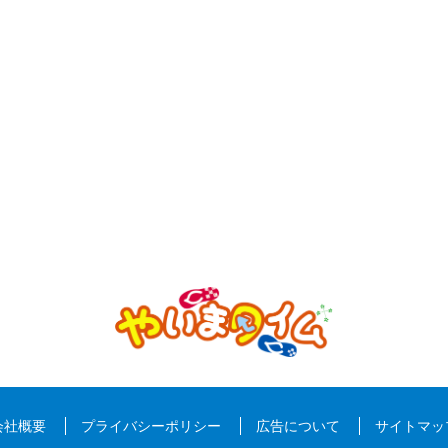
会社概要
プライバシーポリシー
広告について
サイトマッ