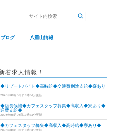
ブログ
八重山情報
新着求人情報！
◆リゾートバイト◆高時給◆交通費別途支給◆寮あり
◆
2026年08月06日10時34分更新
◆店長候補◆カフェスタッフ募集◆高収入◆寮あり◆
交通費支給◆
2026年08月06日10時34分更新
◆カフェスタッフ募集◆高収入◆高時給◆寮あり◆
2026年08月06日10時33分更新