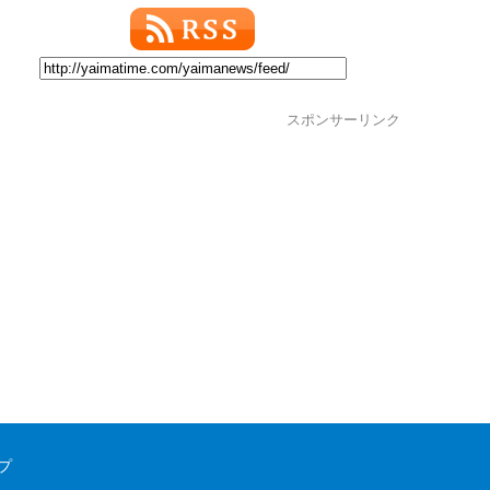
スポンサーリンク
プ