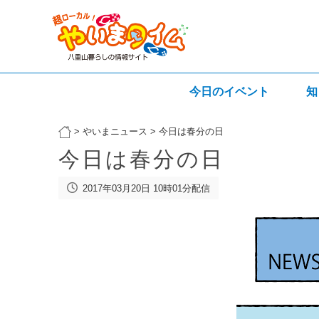
今日のイベント
知
>
やいまニュース
>
今日は春分の日
今日は春分の日
2017年03月20日 10時01分配信