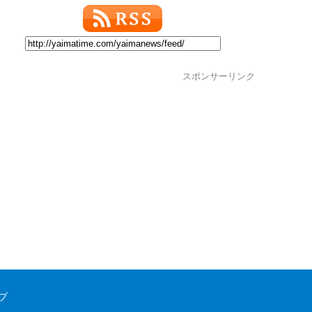
スポンサーリンク
プ