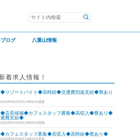
ブログ
八重山情報
新着求人情報！
◆リゾートバイト◆高時給◆交通費別途支給◆寮あり
◆
2026年08月06日10時34分更新
◆店長候補◆カフェスタッフ募集◆高収入◆寮あり◆
交通費支給◆
2026年08月06日10時34分更新
◆カフェスタッフ募集◆高収入◆高時給◆寮あり◆
2026年08月06日10時33分更新