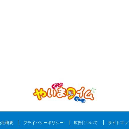
会社概要
プライバシーポリシー
広告について
サイトマッ