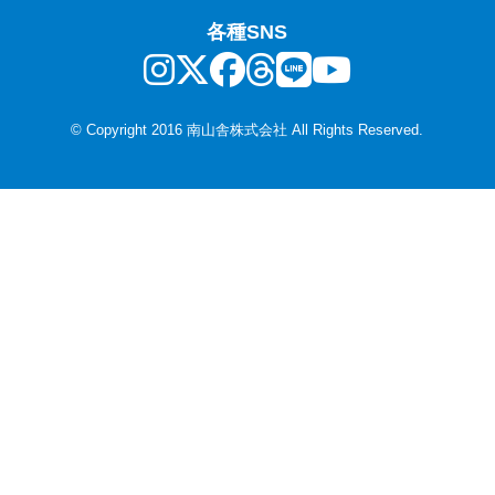
各種SNS
© Copyright 2016 南山舎株式会社 All Rights Reserved.