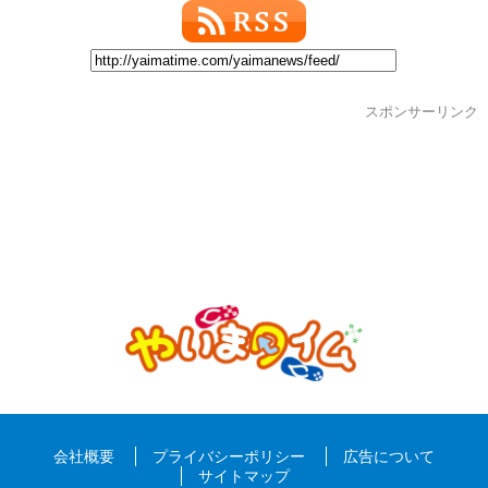
スポンサーリンク
会社概要
プライバシーポリシー
広告について
サイトマップ