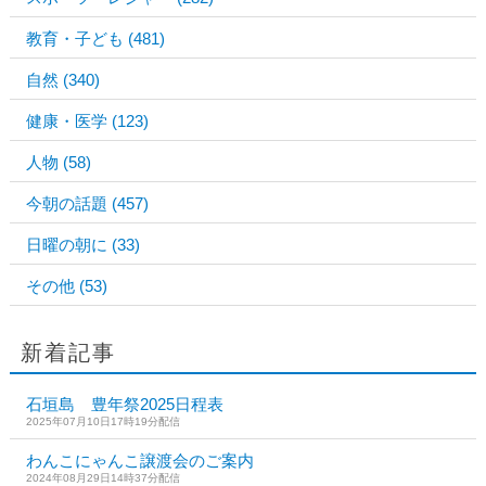
教育・子ども
(481)
自然
(340)
健康・医学
(123)
人物
(58)
今朝の話題
(457)
日曜の朝に
(33)
その他
(53)
新着記事
石垣島 豊年祭2025日程表
2025年07月10日17時19分配信
わんこにゃんこ譲渡会のご案内
2024年08月29日14時37分配信