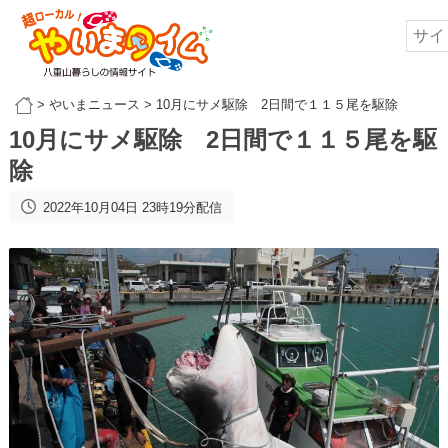
>
やいまニュース
>
10月にサメ駆除 2日間で１１５尾を駆除
10月にサメ駆除 2日間で１１５尾を駆
除
2022年10月04日 23時19分配信