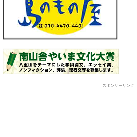
スポンサーリンク