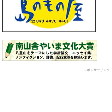
スポンサーリンク