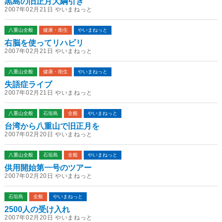
黒島の旧正月大綱引き
2007年02月21日 やいまねっと
八重山全般
健康・衛生
やいまねっと
右脳を使ってリハビリ
2007年02月21日 やいまねっと
八重山全般
健康・衛生
やいまねっと
失語症ライブ
2007年02月21日 やいまねっと
八重山全般
石垣島
全般
やいまねっと
台湾から八重山で旧正月を
2007年02月20日 やいまねっと
八重山全般
石垣島
全般
やいまねっと
供用開始第一号のツアー
2007年02月20日 やいまねっと
石垣島
全般
やいまねっと
2500人の受け入れ
2007年02月20日 やいまねっと