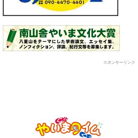
スポンサーリンク