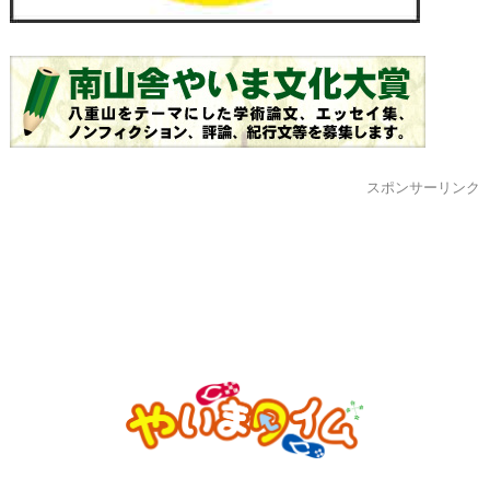
スポンサーリンク