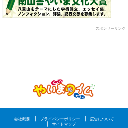
スポンサーリンク
会社概要
プライバシーポリシー
広告について
サイトマップ