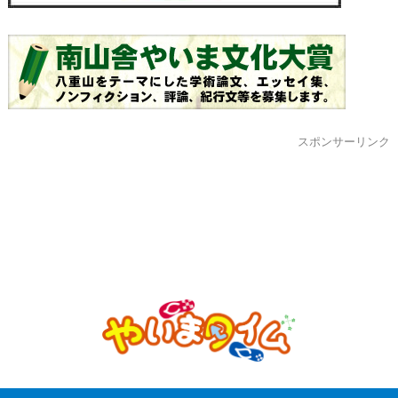
スポンサーリンク