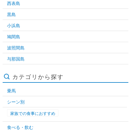
西表島
黒島
小浜島
鳩間島
波照間島
与那国島
カテゴリから探す
乗馬
シーン別
家族での食事におすすめ
食べる・飲む