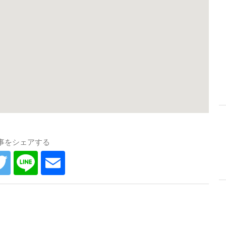
事をシェアする