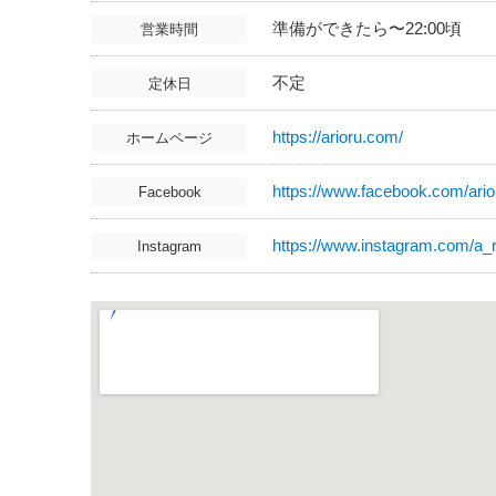
準備ができたら〜22:00頃
営業時間
不定
定休日
https://arioru.com/
ホームページ
https://www.facebook.com/ario
Facebook
https://www.instagram.com/a_r
Instagram