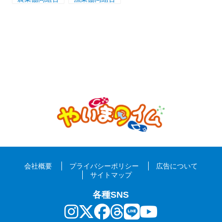
会社概要
プライバシーポリシー
広告について
サイトマップ
各種SNS