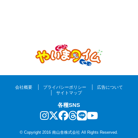
会社概要
プライバシーポリシー
広告について
サイトマップ
各種SNS
© Copyright 2016 南山舎株式会社 All Rights Reserved.