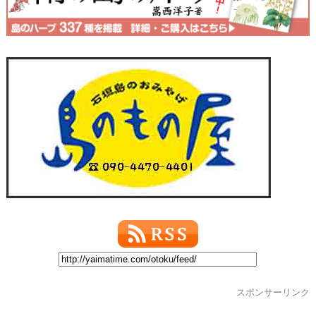
スポンサーリンク