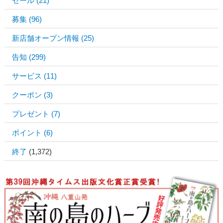
セール
(21)
募集
(96)
新店舗オープン情報
(25)
告知
(299)
サービス
(11)
クーポン
(3)
プレゼント
(7)
ポイント
(6)
終了
(1,372)