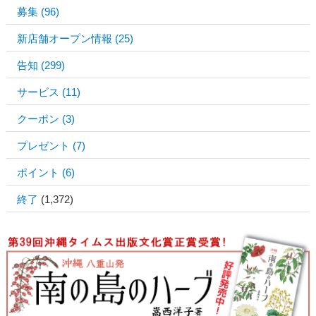
募集
(96)
新店舗オープン情報
(25)
告知
(299)
サービス
(11)
クーポン
(3)
プレゼント
(7)
ポイント
(6)
終了
(1,372)