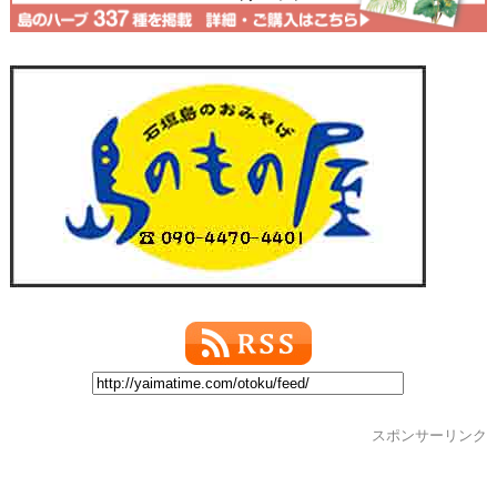
スポンサーリンク