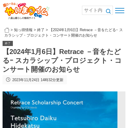
>
知っ得情報
>
終了
>
【2024年1月6日】Retrace －音をたどるｰ ス
カラシップ・プロジェクト・コンサート開催のお知らせ
終了
【2024年1月6日】Retrace －音をたど
るｰ スカラシップ・プロジェクト・コ
ンサート開催のお知らせ
2023年11月24日 14時32分更新