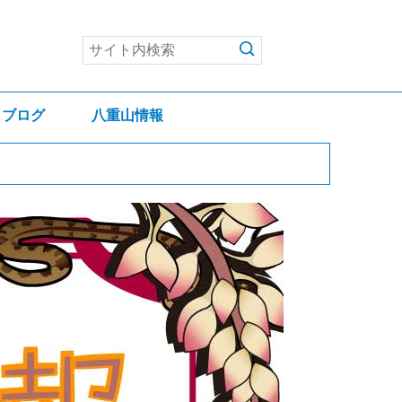
ブログ
八重山情報