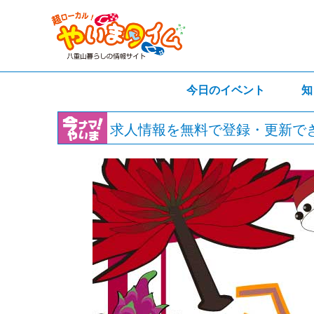
今日のイベント
知
求人情報を無料で登録・更新で