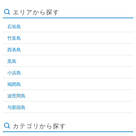
エリアから探す
石垣島
竹富島
西表島
黒島
小浜島
鳩間島
波照間島
与那国島
カテゴリから探す