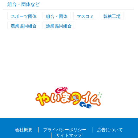
組合・団体など
スポーツ団体
組合・団体
マスコミ
製糖工場
農業協同組合
漁業協同組合
会社概要
プライバシーポリシー
広告について
サイトマップ