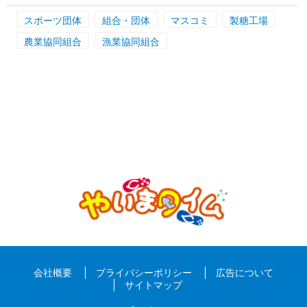
スポーツ団体
組合・団体
マスコミ
製糖工場
農業協同組合
漁業協同組合
会社概要
プライバシーポリシー
広告について
サイトマップ