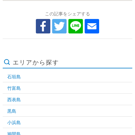
この記事をシェアする
エリアから探す
石垣島
竹富島
西表島
黒島
小浜島
鳩間島