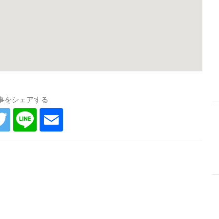
事をシェアする