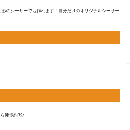
んな形のシーサーでも作れます！自分だけのオリジナルシーサー
から徒歩約3分