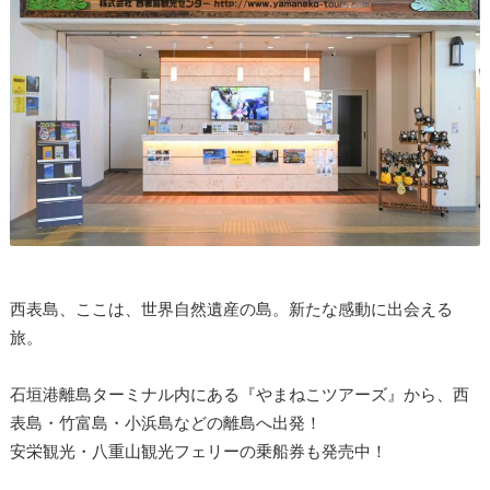
西表島、ここは、世界自然遺産の島。新たな感動に出会える
旅。
石垣港離島ターミナル内にある『やまねこツアーズ』から、西
表島・竹富島・小浜島などの離島へ出発！
安栄観光・八重山観光フェリーの乗船券も発売中！