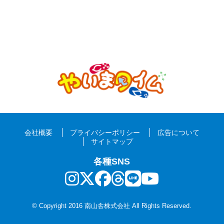
会社概要
プライバシーポリシー
広告について
サイトマップ
各種SNS
© Copyright 2016 南山舎株式会社 All Rights Reserved.