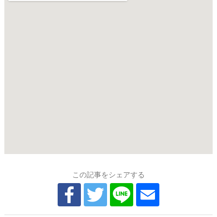
この記事をシェアする