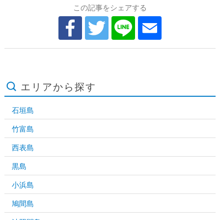
この記事をシェアする
エリアから探す
石垣島
竹富島
西表島
黒島
小浜島
鳩間島