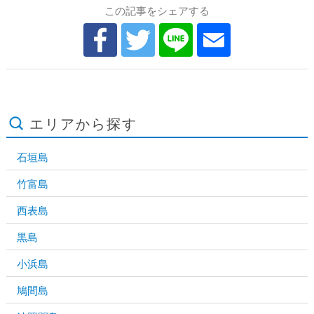
この記事をシェアする
エリアから探す
石垣島
竹富島
西表島
黒島
小浜島
鳩間島