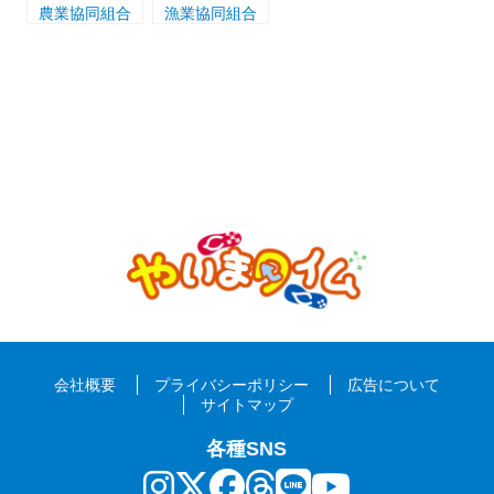
農業協同組合
漁業協同組合
会社概要
プライバシーポリシー
広告について
サイトマップ
各種SNS