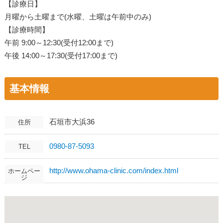
【診療日】
月曜から土曜まで(水曜、土曜は午前中のみ)
【診療時間】
午前 9:00～12:30(受付12:00まで)
午後 14:00～17:30(受付17:00まで)
基本情報
石垣市大浜36
住所
0980-87-5093
TEL
http://www.ohama-clinic.com/index.html
ホームペー
ジ