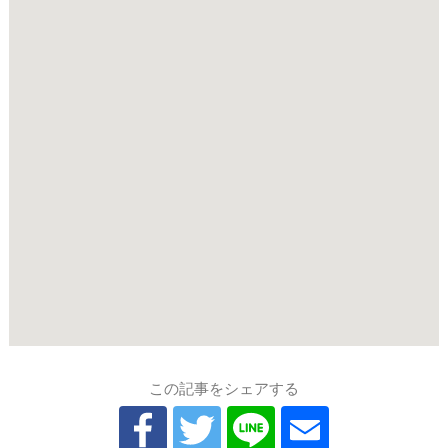
この記事をシェアする