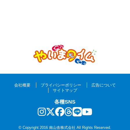
会社概要
プライバシーポリシー
広告について
サイトマップ
各種SNS
© Copyright 2016 南山舎株式会社 All Rights Reserved.