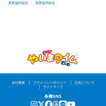
農業協同組合
漁業協同組合
会社概要
プライバシーポリシー
広告について
サイトマップ
各種SNS