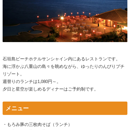
石垣島ビーチホテルサンシャイン内にあるレストランです。
海に浮かぶ八重山の島々を眺めながら、ゆったりのんびりプチ
リゾート。
週替りのランチは1,080円～。
夕日と星空が楽しめるディナーはご予約制です。
メニュー
・もろみ豚の三枚肉そば（ランチ）