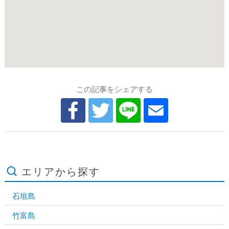
この記事をシェアする
エリアから探す
石垣島
竹富島