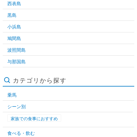
西表島
黒島
小浜島
鳩間島
波照間島
与那国島
カテゴリから探す
乗馬
シーン別
家族での食事におすすめ
食べる・飲む