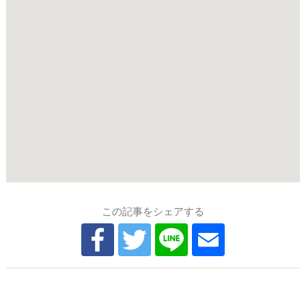
この記事をシェアする